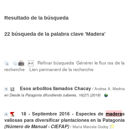
Resultado de la búsqueda
22
búsqueda de la palabra clave
'Madera'
Refinar búsqueda
Générer le flux rss de la
recherche
Lien permanent de la recherche
Esos arbolitos llamados Chacay
/
Andrea A. Medina
en Desde la Patagonia difundiendo saberes, 16(27) (2019)
18 - Septiembre 2016 - Especies de
madera
s
valiosas para diversificar plantaciones en la Patagonia
(Número de Manual - CIEFAP)
/
María Marcela Godoy