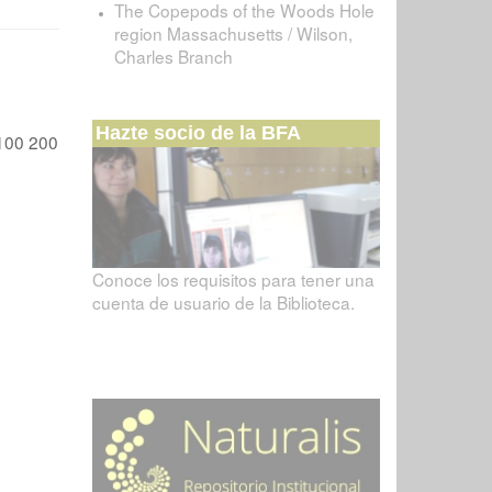
The Copepods of the Woods Hole
region Massachusetts / Wilson,
Charles Branch
Hazte socio de la BFA
100
200
Conoce los requisitos para tener una
cuenta de usuario de la Biblioteca.