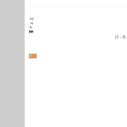
(1 - 0 