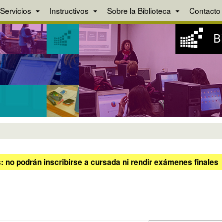
Servicios
Instructivos
Sobre la Biblioteca
Contacto
 no podrán inscribirse a cursada ni rendir exámenes finales