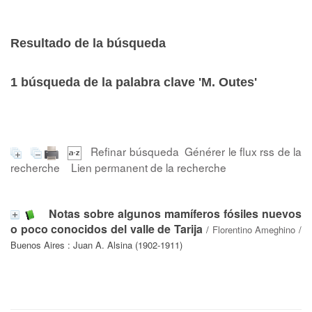
Resultado de la búsqueda
1
búsqueda de la palabra clave
'M. Outes'
Refinar búsqueda
Générer le flux rss de la
recherche
Lien permanent de la recherche
Notas sobre algunos mamíferos fósiles nuevos
o poco conocidos del valle de Tarija
/
Florentino Ameghino
/
Buenos Aires : Juan A. Alsina (1902-1911)