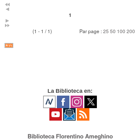
1
(1 - 1 / 1)
Par page :
25
50
100
200
La Biblioteca en:
Biblioteca Florentino Ameghino