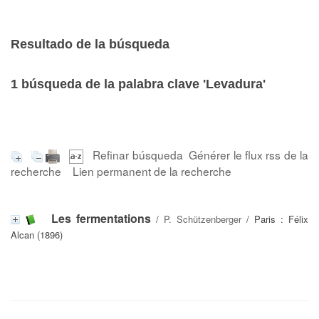
Resultado de la búsqueda
1
búsqueda de la palabra clave
'Levadura'
Refinar búsqueda
Générer le flux rss de la
recherche
Lien permanent de la recherche
Les fermentations
/
P. Schützenberger
/ Paris : Félix
Alcan (1896)