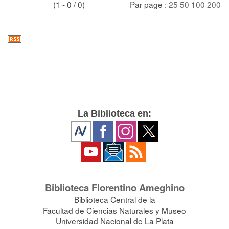
(1 - 0 / 0)
Par page :
25
50
100
200
La Biblioteca en:
Biblioteca Florentino Ameghino
Biblioteca Central de la
Facultad de Ciencias Naturales y Museo
Universidad Nacional de La Plata