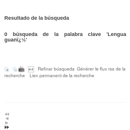
Resultado de la búsqueda
0
búsqueda de la palabra clave
'Lengua
guanï¿½'
Refinar búsqueda
Générer le flux rss de la
recherche
Lien permanent de la recherche