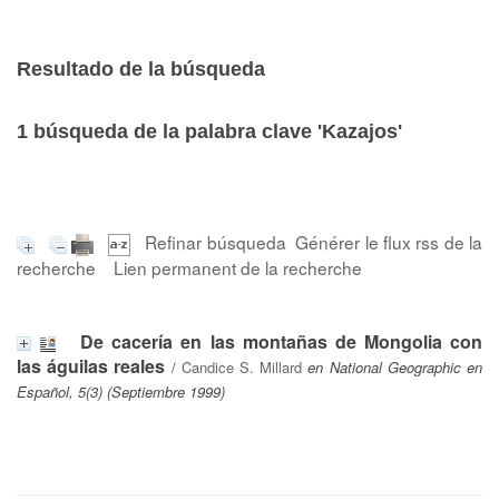
Resultado de la búsqueda
1
búsqueda de la palabra clave
'Kazajos'
Refinar búsqueda
Générer le flux rss de la
recherche
Lien permanent de la recherche
De cacería en las montañas de Mongolia con
las águilas reales
/
Candice S. Millard
en National Geographic en
Español, 5(3) (Septiembre 1999)