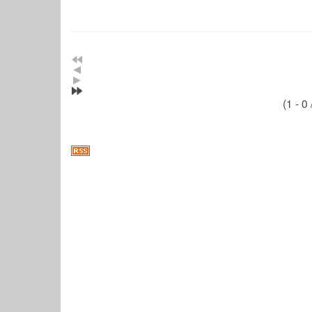
(1 - 0 