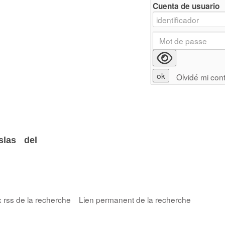
Cuenta de usuario
Olvidé mi con
Islas del
x rss de la recherche
Lien permanent de la recherche