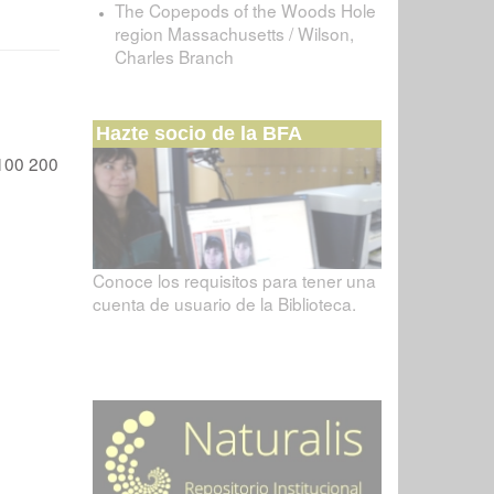
The Copepods of the Woods Hole
region Massachusetts / Wilson,
Charles Branch
Hazte socio de la BFA
100
200
Conoce los requisitos para tener una
cuenta de usuario de la Biblioteca.