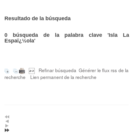
Resultado de la búsqueda
0
búsqueda de la palabra clave
'Isla La
Espaï¿½ola'
Refinar búsqueda
Générer le flux rss de la
recherche
Lien permanent de la recherche