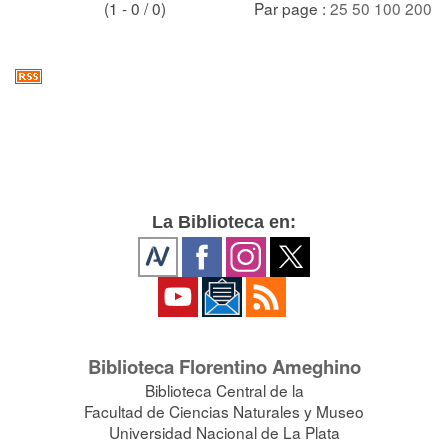
(1 - 0 / 0)
Par page :
25
50
100
200
La Biblioteca en:
Biblioteca Florentino Ameghino
Biblioteca Central de la
Facultad de Ciencias Naturales y Museo
Universidad Nacional de La Plata