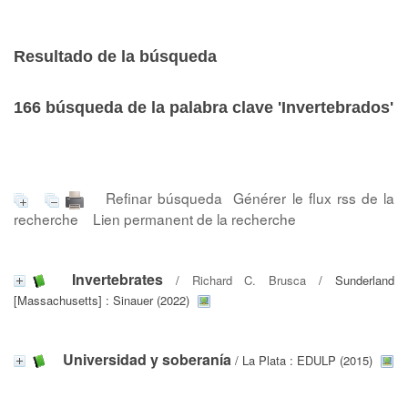
Resultado de la búsqueda
166
búsqueda de la palabra clave
'Invertebrados'
Refinar búsqueda
Générer le flux rss de la
recherche
Lien permanent de la recherche
Invertebrates
/
Richard C. Brusca
/ Sunderland
[Massachusetts] : Sinauer (2022)
Universidad y soberanía
/ La Plata : EDULP (2015)