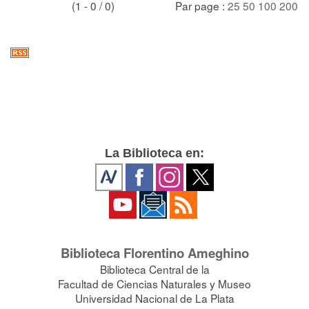
(1 - 0 / 0)
Par page :
25
50
100
200
La Biblioteca en:
Biblioteca Florentino Ameghino
Biblioteca Central de la
Facultad de Ciencias Naturales y Museo
Universidad Nacional de La Plata