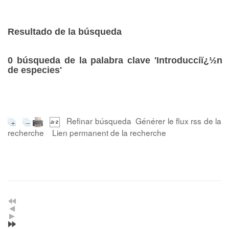
Resultado de la búsqueda
0
búsqueda de la palabra clave
'Introducciï¿½n
de especies'
Refinar búsqueda
Générer le flux rss de la
recherche
Lien permanent de la recherche