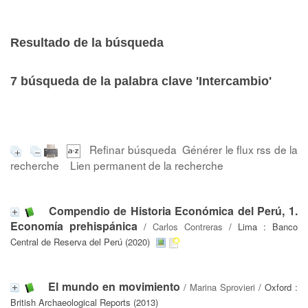
Resultado de la búsqueda
7
búsqueda de la palabra clave
'Intercambio'
Refinar búsqueda
Générer le flux rss de la
recherche
Lien permanent de la recherche
Compendio de Historia Económica del Perú, 1.
Economía prehispánica
/
Carlos Contreras
/ Lima : Banco
Central de Reserva del Perú (2020)
El mundo en movimiento
/
Marina Sprovieri
/ Oxford :
British Archaeological Reports (2013)