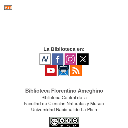
La Biblioteca en:
Biblioteca Florentino Ameghino
Biblioteca Central de la
Facultad de Ciencias Naturales y Museo
Universidad Nacional de La Plata