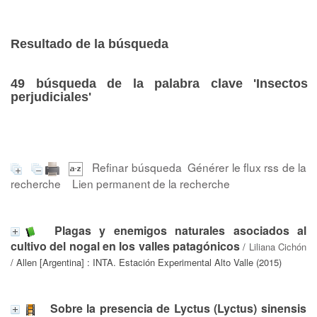
Resultado de la búsqueda
49
búsqueda de la palabra clave
'Insectos
perjudiciales'
Refinar búsqueda
Générer le flux rss de la
recherche
Lien permanent de la recherche
Plagas y enemigos naturales asociados al
cultivo del nogal en los valles patagónicos
/
Liliana Cichón
/ Allen [Argentina] : INTA. Estación Experimental Alto Valle (2015)
Sobre la presencia de Lyctus (Lyctus) sinensis