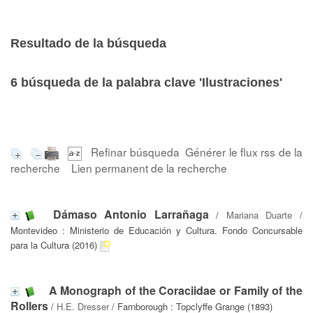
Resultado de la búsqueda
6
búsqueda de la palabra clave
'Ilustraciones'
Refinar búsqueda
Générer le flux rss de la
recherche
Lien permanent de la recherche
Dámaso Antonio Larrañaga
/
Mariana Duarte
/
Montevideo : Ministerio de Educación y Cultura. Fondo Concursable
para la Cultura (2016)
A Monograph of the Coraciidae or Family of the
Rollers
/
H.E. Dresser
/ Farnborough : Topclyffe Grange (1893)