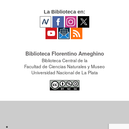
La Biblioteca en:
Biblioteca Florentino Ameghino
Biblioteca Central de la
Facultad de Ciencias Naturales y Museo
Universidad Nacional de La Plata