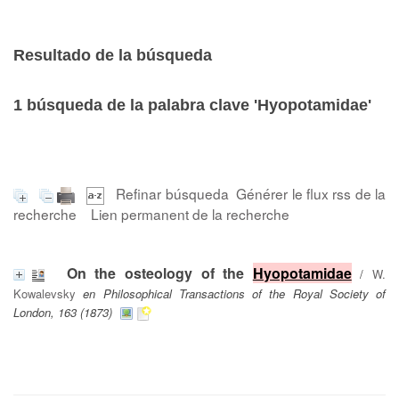
Resultado de la búsqueda
1
búsqueda de la palabra clave
'Hyopotamidae'
Refinar búsqueda
Générer le flux rss de la
recherche
Lien permanent de la recherche
On the osteology of the
Hyopotamidae
/
W.
Kowalevsky
en Philosophical Transactions of the Royal Society of
London, 163 (1873)