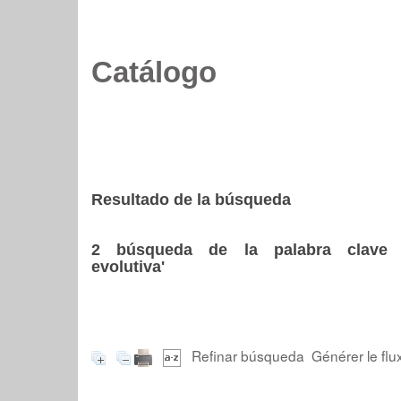
Catálogo
Resultado de la búsqueda
2
búsqueda de la palabra clav
evolutiva'
Refinar búsqueda
Générer le flu