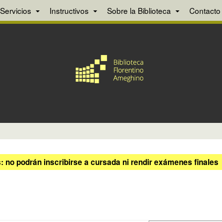
Servicios
Instructivos
Sobre la Biblioteca
Contacto
 no podrán inscribirse a cursada ni rendir exámenes finales