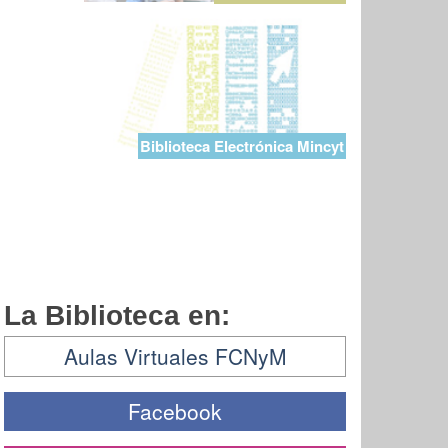
Biblioteca Electrónica Mincyt
La Biblioteca en:
Aulas Virtuales FCNyM
Facebook