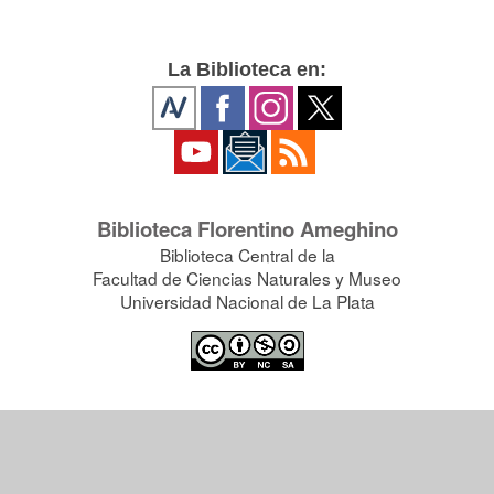
La Biblioteca en:
Biblioteca Florentino Ameghino
Biblioteca Central de la
Facultad de Ciencias Naturales y Museo
Universidad Nacional de La Plata