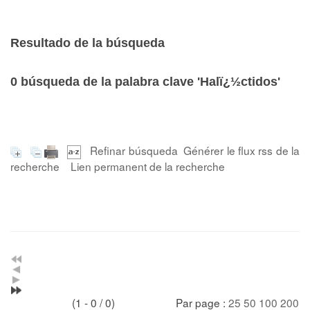
Resultado de la búsqueda
0
búsqueda de la palabra clave
'Halï¿½ctidos'
Refinar búsqueda
Générer le flux rss de la
recherche
Lien permanent de la recherche
(1 - 0 / 0)
Par page :
25
50
100
200