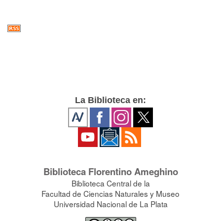
La Biblioteca en:
Biblioteca Florentino Ameghino
Biblioteca Central de la
Facultad de Ciencias Naturales y Museo
Universidad Nacional de La Plata