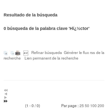
Resultado de la búsqueda
0
búsqueda de la palabra clave
'Hï¿½ctor'
Refinar búsqueda
Générer le flux rss de la
recherche
Lien permanent de la recherche
(1 - 0 / 0)
Par page :
25
50
100
200