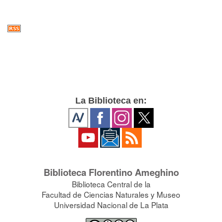
La Biblioteca en:
Biblioteca Florentino Ameghino
Biblioteca Central de la
Facultad de Ciencias Naturales y Museo
Universidad Nacional de La Plata