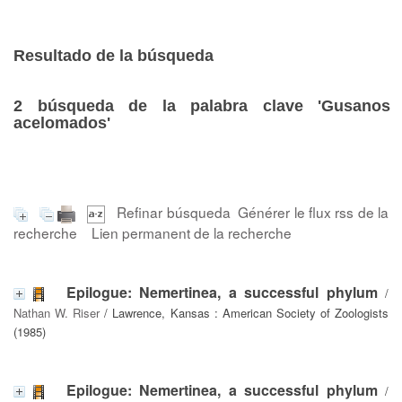
Resultado de la búsqueda
2
búsqueda de la palabra clave
'Gusanos
acelomados'
Refinar búsqueda
Générer le flux rss de la
recherche
Lien permanent de la recherche
Epilogue: Nemertinea, a successful phylum
/
Nathan W. Riser
/ Lawrence, Kansas : American Society of Zoologists
(1985)
Epilogue: Nemertinea, a successful phylum
/