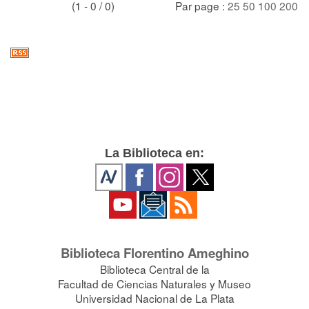
(1 - 0 / 0)
Par page :
25
50
100
200
La Biblioteca en:
Biblioteca Florentino Ameghino
Biblioteca Central de la
Facultad de Ciencias Naturales y Museo
Universidad Nacional de La Plata