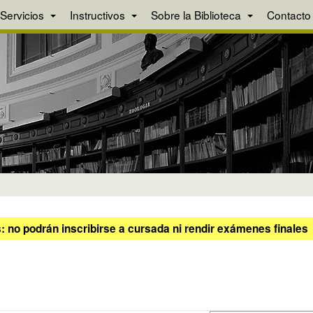
Servicios
Instructivos
Sobre la Biblioteca
Contacto
 no podrán inscribirse a cursada ni rendir exámenes finales