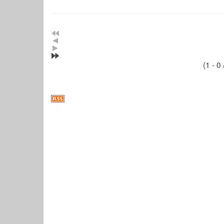
(1 - 0 