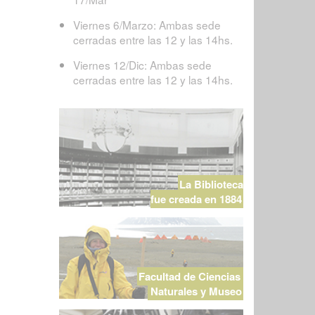
Viernes 6/Marzo: Ambas sede
cerradas entre las 12 y las 14hs.
Viernes 12/Dic: Ambas sede
cerradas entre las 12 y las 14hs.
La Biblioteca
fue creada en 1884
Facultad de Ciencias
Naturales y Museo