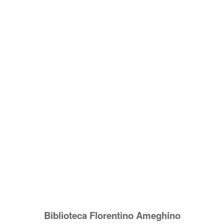
Biblioteca Florentino Ameghino