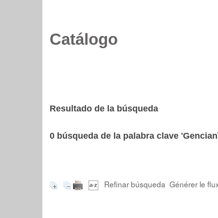
Catálogo
Resultado de la búsqueda
0
búsqueda de la palabra clave
'Gencian
Refinar búsqueda
Générer le flu