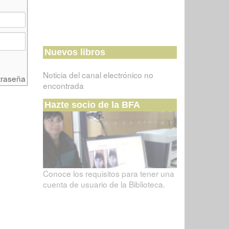
Nuevos libros
Noticia del canal electrónico no
traseña
encontrada
Hazte socio de la BFA
Conoce los requisitos para tener una
cuenta de usuario de la Biblioteca.