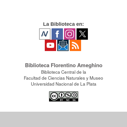
La Biblioteca en:
Biblioteca Florentino Ameghino
Biblioteca Central de la
Facultad de Ciencias Naturales y Museo
Universidad Nacional de La Plata