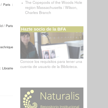
The Copepods of the Woods Hole
/ Paris :
region Massachusetts / Wilson,
Charles Branch
ld
/ Paris
Hazte socio de la BFA
ytechnique
Conoce los requisitos para tener una
cuenta de usuario de la Biblioteca.
: Librairie