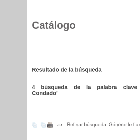
Catálogo
Resultado de la búsqueda
4
búsqueda de la palabra clav
Condado'
Refinar búsqueda
Générer le flu