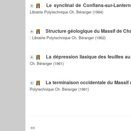
Le synclinal de Conflans-sur-Lanterne
Librairie Polytechnique Ch. Béranger (1964)
Structure géologique du Massif de Cha
: Librairie Polytechnique Ch. Béranger (1962)
La dépression liasique des feuilles au
Ch. Béranger (1961)
La terminaison occidentale du Massif 
Polytechnique Ch. Béranger (1961)