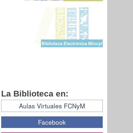
Biblioteca Electrónica Mincyt
La Biblioteca en:
Aulas Virtuales FCNyM
Facebook