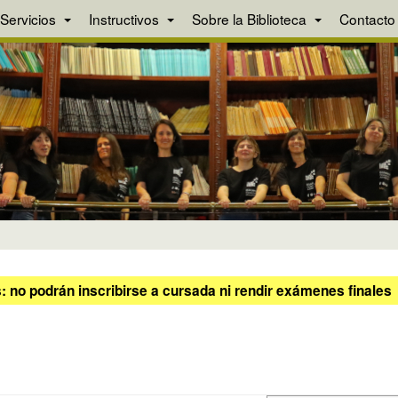
Servicios
Instructivos
Sobre la Biblioteca
Contacto
 no podrán inscribirse a cursada ni rendir exámenes finales