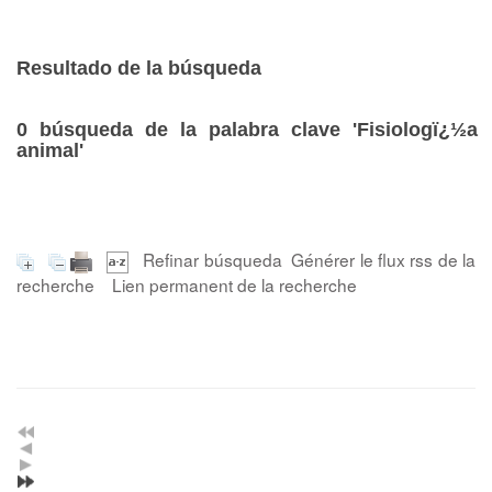
Resultado de la búsqueda
0
búsqueda de la palabra clave
'Fisiologï¿½a
animal'
Refinar búsqueda
Générer le flux rss de la
recherche
Lien permanent de la recherche