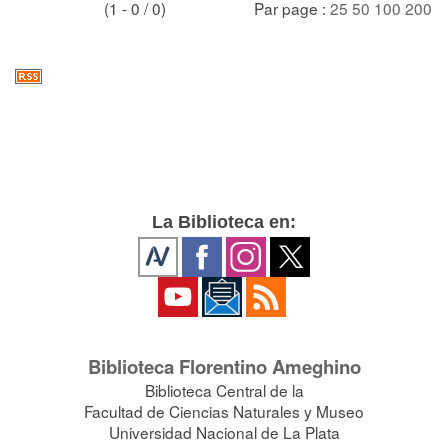
(1 - 0 / 0)
Par page :
25
50
100
200
La Biblioteca en:
Biblioteca Florentino Ameghino
Biblioteca Central de la
Facultad de Ciencias Naturales y Museo
Universidad Nacional de La Plata