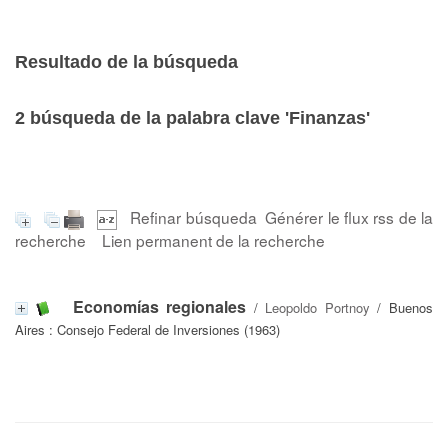
Resultado de la búsqueda
2
búsqueda de la palabra clave
'Finanzas'
Refinar búsqueda
Générer le flux rss de la
recherche
Lien permanent de la recherche
Economías regionales
/
Leopoldo Portnoy
/ Buenos
Aires : Consejo Federal de Inversiones (1963)