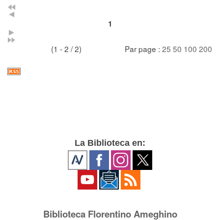
1
(1 - 2 / 2)
Par page :
25
50
100
200
La Biblioteca en:
Biblioteca Florentino Ameghino