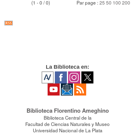
(1 - 0 / 0)
Par page :
25
50
100
200
La Biblioteca en:
Biblioteca Florentino Ameghino
Biblioteca Central de la
Facultad de Ciencias Naturales y Museo
Universidad Nacional de La Plata