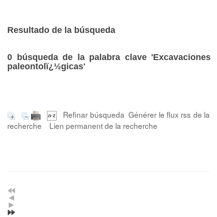
Resultado de la búsqueda
0
búsqueda de la palabra clave
'Excavaciones
paleontolï¿½gicas'
Refinar búsqueda
Générer le flux rss de la
recherche
Lien permanent de la recherche