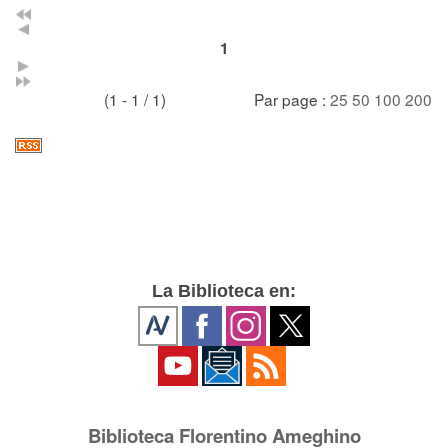
1
(1 - 1 / 1)
Par page :
25
50
100
200
La Biblioteca en:
Biblioteca Florentino Ameghino