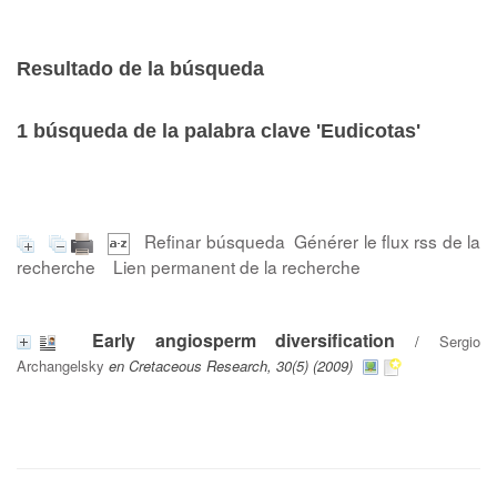
Resultado de la búsqueda
1
búsqueda de la palabra clave
'Eudicotas'
Refinar búsqueda
Générer le flux rss de la
recherche
Lien permanent de la recherche
Early angiosperm diversification
/
Sergio
Archangelsky
en Cretaceous Research, 30(5) (2009)