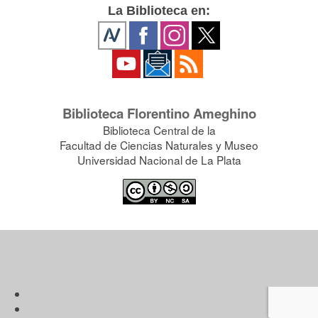
La Biblioteca en:
Biblioteca Florentino Ameghino
Biblioteca Central de la
Facultad de Ciencias Naturales y Museo
Universidad Nacional de La Plata