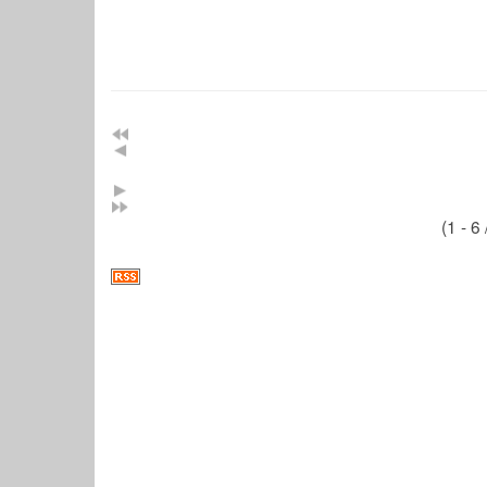
(1 - 6 