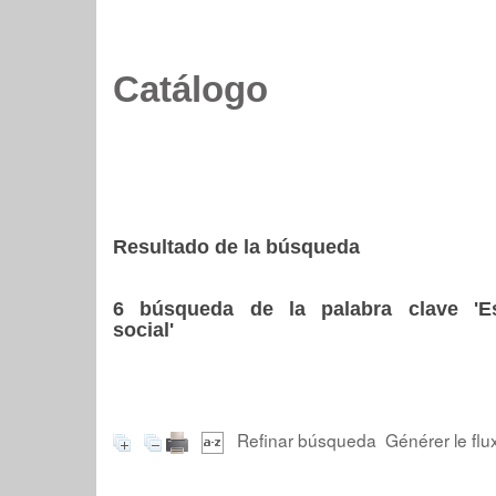
Catálogo
Resultado de la búsqueda
6
búsqueda de la palabra clave
'E
social'
Refinar búsqueda
Générer le flu