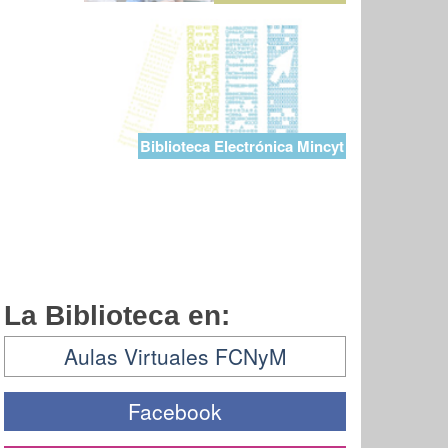
Biblioteca Electrónica Mincyt
La Biblioteca en:
Aulas Virtuales FCNyM
Facebook