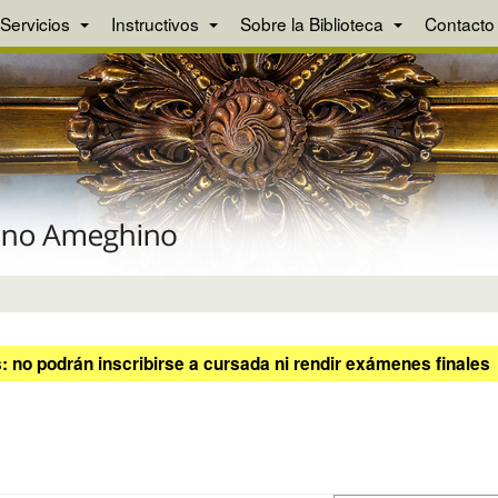
Servicios
Instructivos
Sobre la Biblioteca
Contacto
 no podrán inscribirse a cursada ni rendir exámenes finales