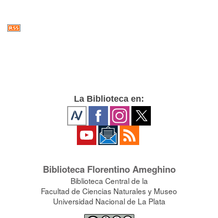
La Biblioteca en:
Biblioteca Florentino Ameghino
Biblioteca Central de la
Facultad de Ciencias Naturales y Museo
Universidad Nacional de La Plata