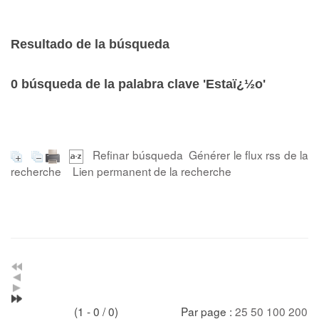
Resultado de la búsqueda
0
búsqueda de la palabra clave
'Estaï¿½o'
Refinar búsqueda
Générer le flux rss de la
recherche
Lien permanent de la recherche
(1 - 0 / 0)
Par page :
25
50
100
200