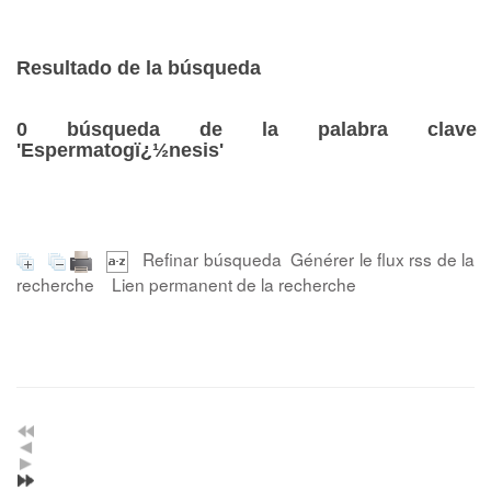
Resultado de la búsqueda
0
búsqueda de la palabra clave
'Espermatogï¿½nesis'
Refinar búsqueda
Générer le flux rss de la
recherche
Lien permanent de la recherche