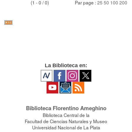
(1 - 0 / 0)
Par page :
25
50
100
200
La Biblioteca en:
Biblioteca Florentino Ameghino
Biblioteca Central de la
Facultad de Ciencias Naturales y Museo
Universidad Nacional de La Plata