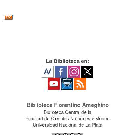
La Biblioteca en:
Biblioteca Florentino Ameghino
Biblioteca Central de la
Facultad de Ciencias Naturales y Museo
Universidad Nacional de La Plata