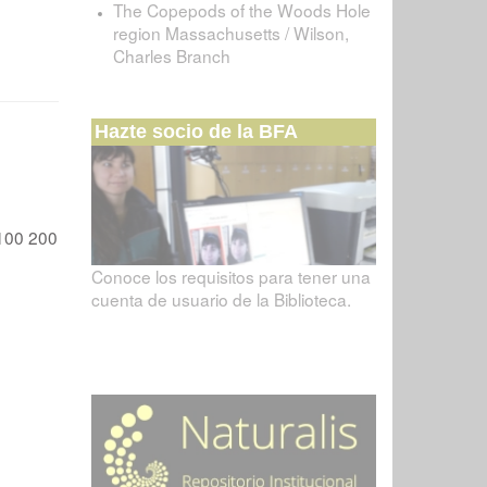
The Copepods of the Woods Hole
region Massachusetts / Wilson,
Charles Branch
Hazte socio de la BFA
100
200
Conoce los requisitos para tener una
cuenta de usuario de la Biblioteca.