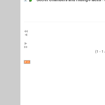
(1 - 1 