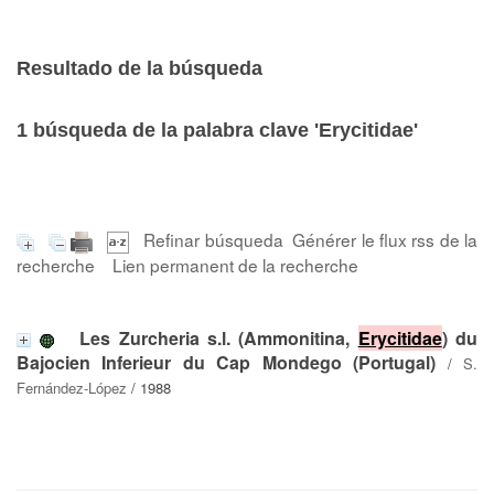
Resultado de la búsqueda
1
búsqueda de la palabra clave
'Erycitidae'
Refinar búsqueda
Générer le flux rss de la
recherche
Lien permanent de la recherche
Les Zurcheria s.l. (Ammonitina,
Erycitidae
) du
Bajocien Inferieur du Cap Mondego (Portugal)
/
S.
Fernández-López
/ 1988