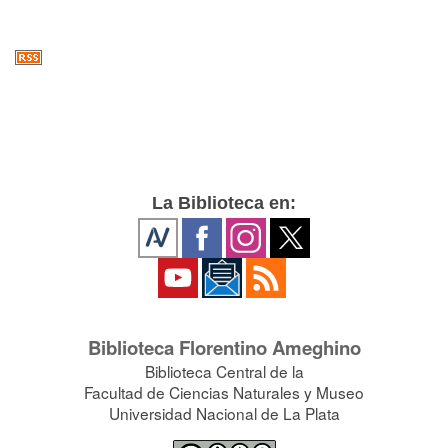
La Biblioteca en:
Biblioteca Florentino Ameghino
Biblioteca Central de la
Facultad de Ciencias Naturales y Museo
Universidad Nacional de La Plata