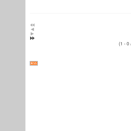
(1 - 0 