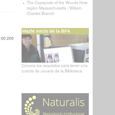
The Copepods of the Woods Hole
region Massachusetts / Wilson,
Charles Branch
Hazte socio de la BFA
100
200
Conoce los requisitos para tener una
cuenta de usuario de la Biblioteca.