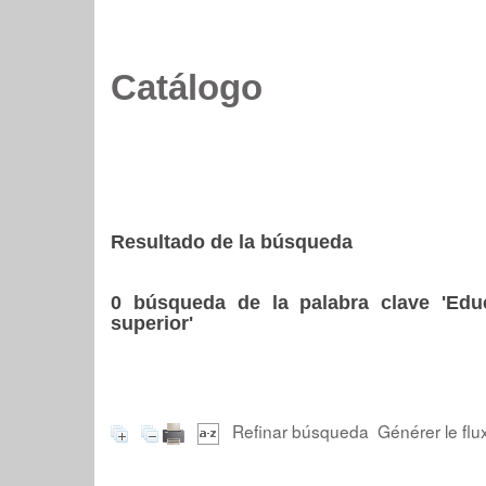
Catálogo
Resultado de la búsqueda
0
búsqueda de la palabra clave
'Edu
superior'
Refinar búsqueda
Générer le flu