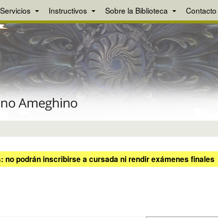
Servicios
Instructivos
Sobre la Biblioteca
Contacto
 no podrán inscribirse a cursada ni rendir exámenes finales