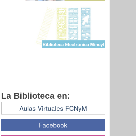
Biblioteca Electrónica Mincyt
La Biblioteca en:
Aulas Virtuales FCNyM
Facebook