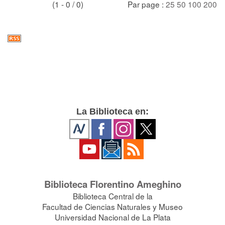
(1 - 0 / 0)
Par page :
25
50
100
200
La Biblioteca en:
Biblioteca Florentino Ameghino
Biblioteca Central de la
Facultad de Ciencias Naturales y Museo
Universidad Nacional de La Plata