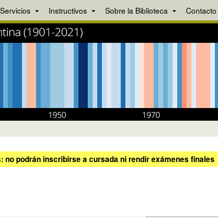
Servicios
Instructivos
Sobre la Biblioteca
Contacto
 no podrán inscribirse a cursada ni rendir exámenes finales