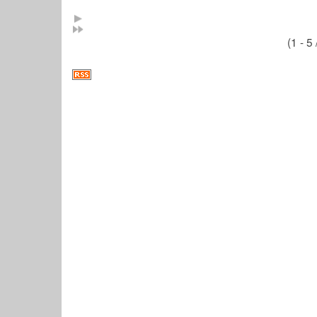
(1 - 5 