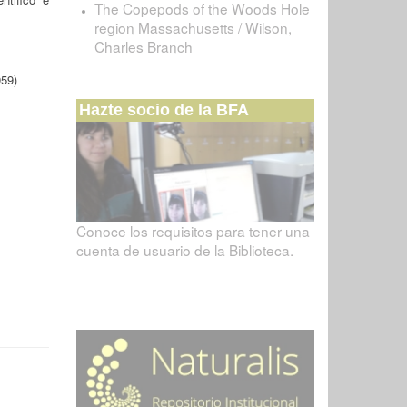
The Copepods of the Woods Hole
region Massachusetts / Wilson,
Charles Branch
959)
Hazte socio de la BFA
Conoce los requisitos para tener una
cuenta de usuario de la Biblioteca.