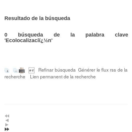
Resultado de la búsqueda
0
búsqueda de la palabra clave
'Ecolocalizaciï¿½n'
Refinar búsqueda
Générer le flux rss de la
recherche
Lien permanent de la recherche