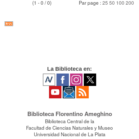
(1 - 0 / 0)
Par page :
25
50
100
200
La Biblioteca en:
Biblioteca Florentino Ameghino
Biblioteca Central de la
Facultad de Ciencias Naturales y Museo
Universidad Nacional de La Plata