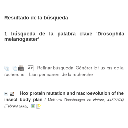
Resultado de la búsqueda
1
búsqueda de la palabra clave
'Drosophila
melanogaster'
Refinar búsqueda
Générer le flux rss de la
recherche
Lien permanent de la recherche
Hox protein mutation and macroevolution of the
insect body plan
/
Matthew Ronshaugen
en Nature, 415(6874)
(Febrero 2002)