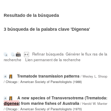
Resultado de la búsqueda
3
búsqueda de la palabra clave
'Digenea'
Refinar búsqueda
Générer le flux rss de la
recherche
Lien permanent de la recherche
Trematode transmission patterns
/
Wesley L. Shoop
/ Chicago : American Society of Parasitologists (1988)
A new species of Transversotrema (Trematoda:
digenea
) from marine fishes of Australia
/
Harold W. Manter
/ Chicago : American Society of Parasitologists (1970)