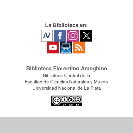
La Biblioteca en:
Biblioteca Florentino Ameghino
Biblioteca Central de la
Facultad de Ciencias Naturales y Museo
Universidad Nacional de La Plata