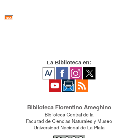
La Biblioteca en:
Biblioteca Florentino Ameghino
Biblioteca Central de la
Facultad de Ciencias Naturales y Museo
Universidad Nacional de La Plata