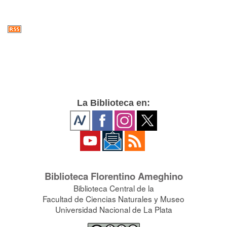
La Biblioteca en:
Biblioteca Florentino Ameghino
Biblioteca Central de la
Facultad de Ciencias Naturales y Museo
Universidad Nacional de La Plata