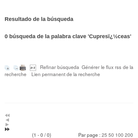
Resultado de la búsqueda
0
búsqueda de la palabra clave
'Cupresï¿½ceas'
Refinar búsqueda
Générer le flux rss de la
recherche
Lien permanent de la recherche
(1 - 0 / 0)
Par page :
25
50
100
200