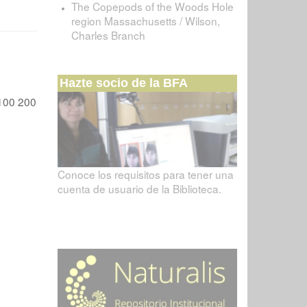
The Copepods of the Woods Hole
region Massachusetts / Wilson,
Charles Branch
Hazte socio de la BFA
100
200
Conoce los requisitos para tener una
cuenta de usuario de la Biblioteca.