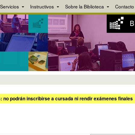
Servicios
Instructivos
Sobre la Biblioteca
Contacto
 no podrán inscribirse a cursada ni rendir exámenes finales