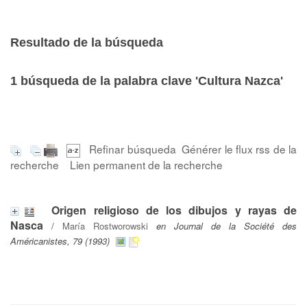
Resultado de la búsqueda
1
búsqueda de la palabra clave
'Cultura Nazca'
Refinar búsqueda
Générer le flux rss de la
recherche
Lien permanent de la recherche
Origen religioso de los dibujos y rayas de
Nasca
/
María Rostworowski
en Journal de la Société des
Américanistes, 79 (1993)