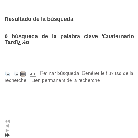
Resultado de la búsqueda
0
búsqueda de la palabra clave
'Cuaternario
Tardï¿½o'
Refinar búsqueda
Générer le flux rss de la
recherche
Lien permanent de la recherche