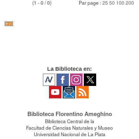
(1 - 0 / 0)
Par page :
25
50
100
200
La Biblioteca en:
Biblioteca Florentino Ameghino
Biblioteca Central de la
Facultad de Ciencias Naturales y Museo
Universidad Nacional de La Plata