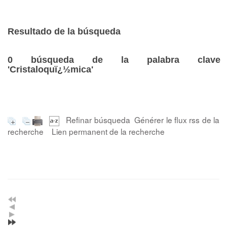
Resultado de la búsqueda
0
búsqueda de la palabra clave
'Cristaloquï¿½mica'
Refinar búsqueda
Générer le flux rss de la
recherche
Lien permanent de la recherche