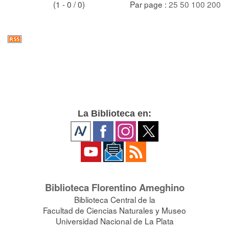
(1 - 0 / 0)
Par page :
25
50
100
200
La Biblioteca en:
Biblioteca Florentino Ameghino
Biblioteca Central de la
Facultad de Ciencias Naturales y Museo
Universidad Nacional de La Plata