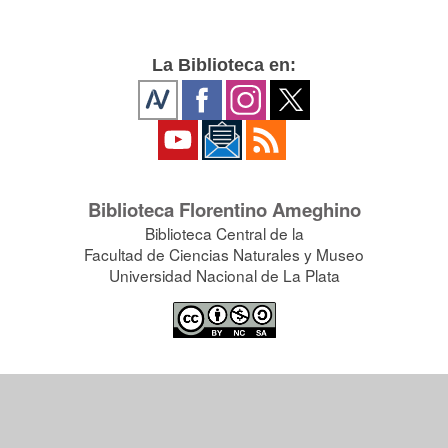
La Biblioteca en:
Biblioteca Florentino Ameghino
Biblioteca Central de la
Facultad de Ciencias Naturales y Museo
Universidad Nacional de La Plata