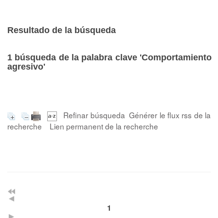
Resultado de la búsqueda
1
búsqueda de la palabra clave
'Comportamiento
agresivo'
Refinar búsqueda
Générer le flux rss de la
recherche
Lien permanent de la recherche
1