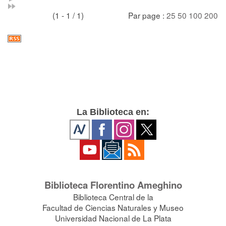
(1 - 1 / 1)
Par page :
25
50
100
200
La Biblioteca en:
Biblioteca Florentino Ameghino
Biblioteca Central de la
Facultad de Ciencias Naturales y Museo
Universidad Nacional de La Plata