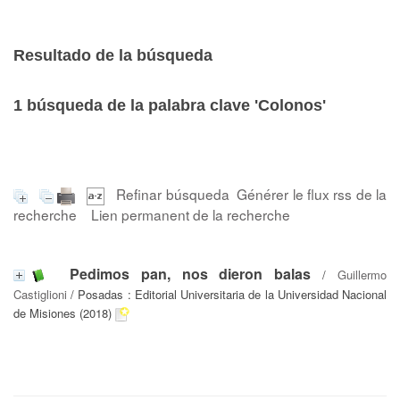
Resultado de la búsqueda
1
búsqueda de la palabra clave
'Colonos'
Refinar búsqueda
Générer le flux rss de la
recherche
Lien permanent de la recherche
Pedimos pan, nos dieron balas
/
Guillermo
Castiglioni
/ Posadas : Editorial Universitaria de la Universidad Nacional
de Misiones (2018)